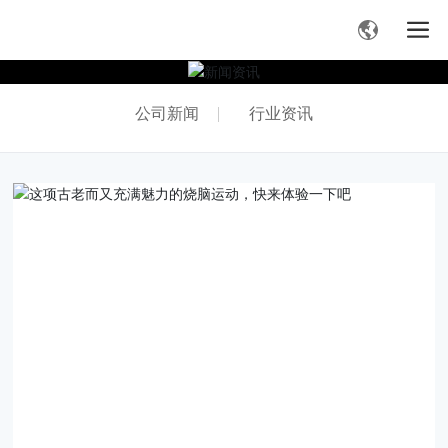
公司新闻
行业资讯