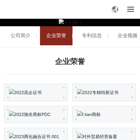
公司简介
企业荣誉
专利信息
企业视频
企业荣誉